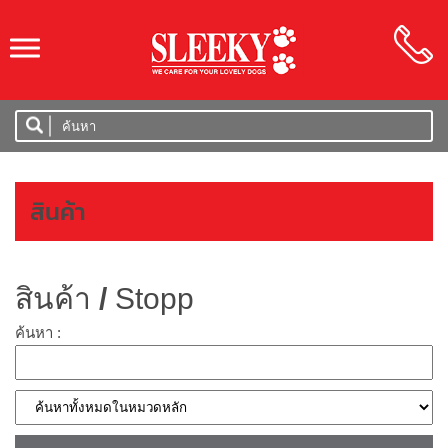
SLEEKY
สินค้า
สินค้า
/
Stopp
ค้นหา :