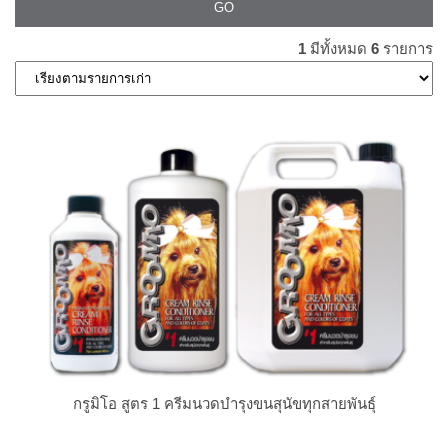
1
มีทั้งหมด
6
รายการ
กรูมิโอ สูตร 1 ครีมนวดบำรุงขนสุนัขทุกสายพันธุ์