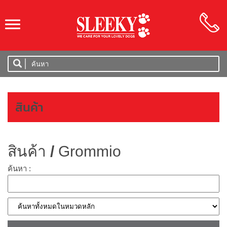
SLEEKY
สินค้า
สินค้า
/
Grommio
ค้นหา :