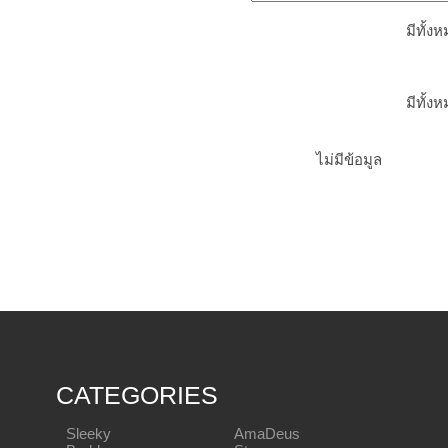
มีทั้ง
มีทั้ง
ไม่มีข้อมูล
CATEGORIES
Sleeky
AmaDeus