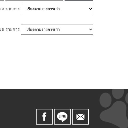
หมด
รายการ
หมด
รายการ