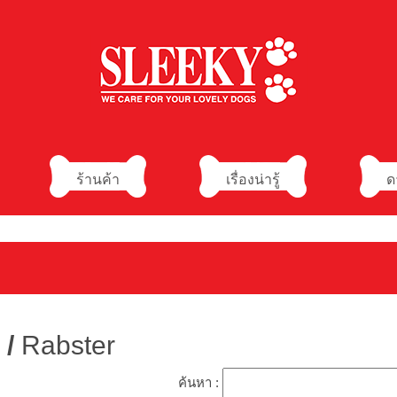
ร้านค้า
เรื่องน่ารู้
ด
/
Rabster
ค้นหา :