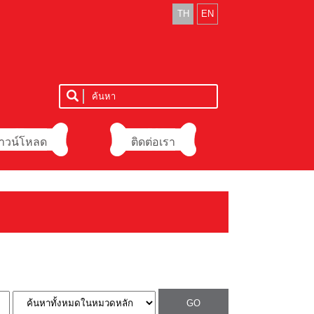
TH
EN
าวน์โหลด
ติดต่อเรา