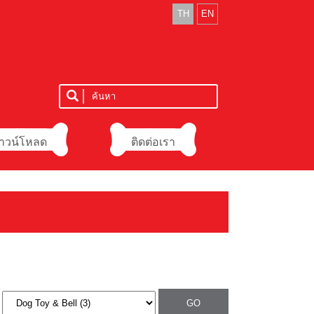
TH
EN
าวน์โหลด
ติดต่อเรา