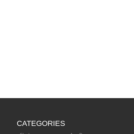
CATEGORIES