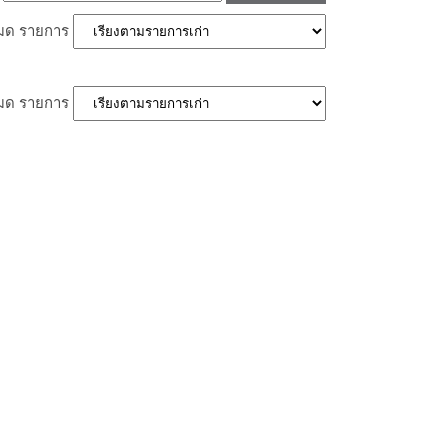
หมด
รายการ
หมด
รายการ