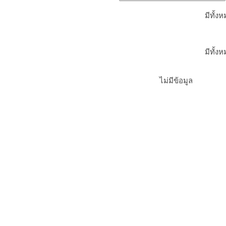
มีทั้ง
มีทั้ง
ไม่มีข้อมูล