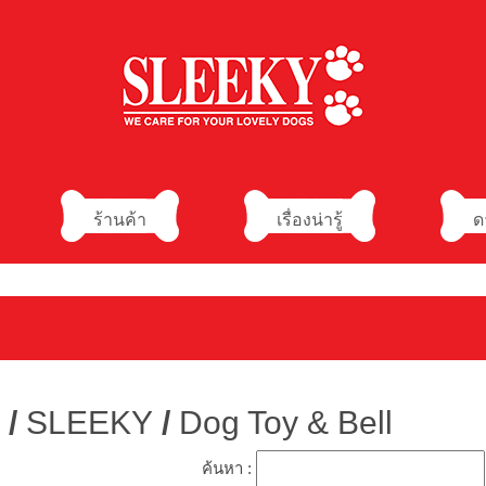
ร้านค้า
เรื่องน่ารู้
ด
/
SLEEKY
/
Dog Toy & Bell
ค้นหา :