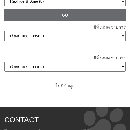
มีทั้งหมด
รายการ
มีทั้งหมด
รายการ
ไม่มีข้อมูล
CONTACT