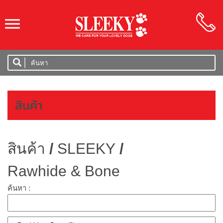
SLEEKY
สินค้า
สินค้า
/
SLEEKY
/
Rawhide & Bone
ค้นหา :